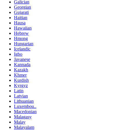
Galician
Georgian
Gujarati
Haitian
Hausa
Hawaiian
Hebrew
Hmong
Hungarian
Icelandic
Igbo
Javanese
Kannada
Kazakh
Khmer
Kurdish
Kyrgyz
Latin
Latvian
Lithuanian
Luxembou..
Macedonian
Malagasy
Malay
Malayalam