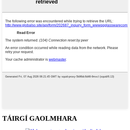
TÁIRGÍ GAOLMHARA